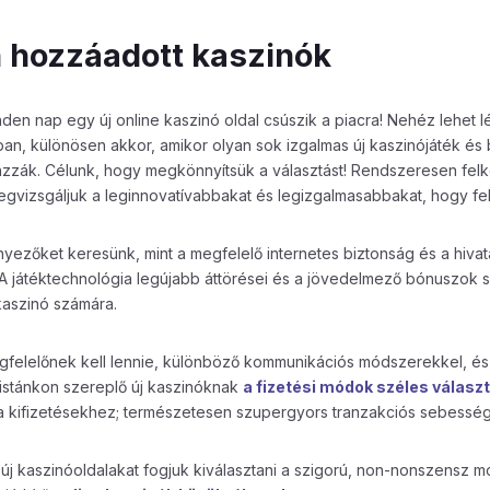
 hozzáadott kaszinók
den nap egy új online kaszinó oldal csúszik a piacra! Nehéz lehet lé
ágban, különösen akkor, amikor olyan sok izgalmas új kaszinójáték és
onzzák. Célunk, hogy megkönnyítsük a választást! Rendszeresen felk
megvizsgáljuk a leginnovatívabbakat és legizgalmasabbakat, hogy fel
yezőket keresünk, mint a megfelelő internetes biztonság és a hivat
 A játéktechnológia legújabb áttörései és a jövedelmező bónuszok 
kaszinó számára.
gfelelőnek kell lennie, különböző kommunikációs módszerekkel, é
 listánkon szereplő új kaszinóknak
a fizetési módok széles választ
 a kifizetésekhez; természetesen szupergyors tranzakciós sebességg
új kaszinóoldalakat fogjuk kiválasztani a szigorú, non-nonszensz mó