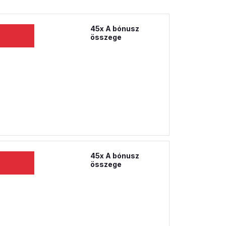
45x A bónusz
összege
45x A bónusz
összege