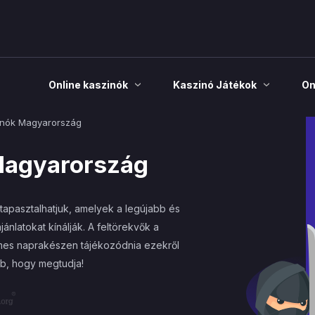
Online kaszinók
Kaszinó Játékok
On
zinók Magyarország
Magyarország
tapasztalhatjuk, amelyek a legújabb és
ánlatokat kínálják. A feltörekvők a
emes naprakészen tájékozódnia ezekről
bb, hogy megtudja!