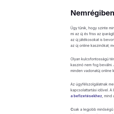
Nemrégiben
Úgy tűnik, hogy szinte min
mi az új és friss az ipar
az új játékosokat is bev
az új online kaszinókat; 
Olyan kulcsfontosságú tén
kaszinó nem fog beválni.
minden vadonatúj online 
Az ügyfélszolgálatnak me
kapcsolattartási idővel. A
a befizetésekhez
, mind
C
sak a legjobb minőségű 