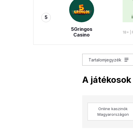
5
5Gringos
18+ |
Casino
Tartalomjegyzék
A játékosok 
Online kaszinók
Magyarországon