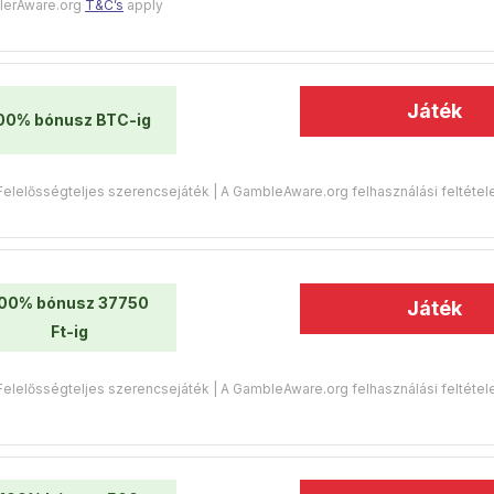
erAware.org
T&C’s
apply
Játék
00% bónusz BTC-ig
 Felelősségteljes szerencsejáték | A GambleAware.org felhasználási feltéte
00% bónusz 37750
Játék
Ft-ig
 Felelősségteljes szerencsejáték | A GambleAware.org felhasználási feltéte