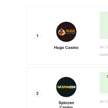
1
Hugo Casino
18+ |
Gambl
2
18+ |
Spinzen
Casino