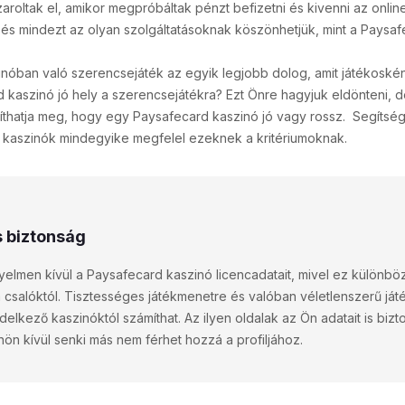
aroltak el, amikor megpróbáltak pénzt befizetni és kivenni az onlin
 és mindezt az olyan szolgáltatásoknak köszönhetjük, mint a Paysaf
inóban való szerencsejáték az egyik legjobb dolog, amit játékoské
 kaszinó jó hely a szerencsejátékra? Ezt Önre hagyjuk eldönteni, d
thatja meg, hogy egy Paysafecard kaszinó jó vagy rossz. Segítség
rolt kaszinók mindegyike megfelel ezeknek a kritériumoknak.
s biztonság
yelmen kívül a Paysafecard kaszinó licencadatait, mivel ez különböz
a csalóktól. Tisztességes játékmenetre és valóban véletlenszerű já
elkező kaszinóktól számíthat. Az ilyen oldalak az Ön adatait is bizt
nön kívül senki más nem férhet hozzá a profiljához.