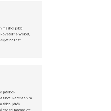
n máshol jobb
si követelményeket,
eséget hozhat
ó játékok
aszinót, keressen rá
a többi játék
ól érezni magad ott.