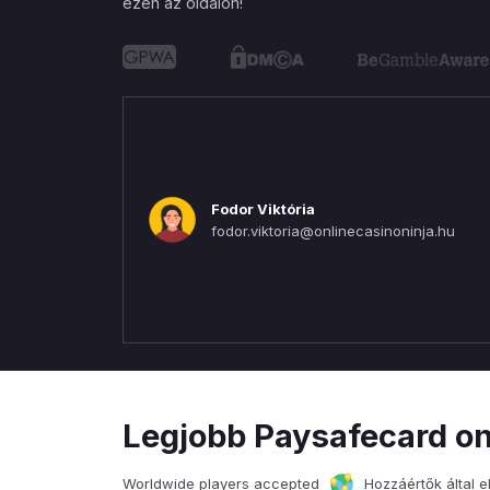
ezen az oldalon!
Fodor Viktória
fodor.viktoria@onlinecasinoninja.hu
Legjobb Paysafecard on
Worldwide players accepted
Hozzáértők által e