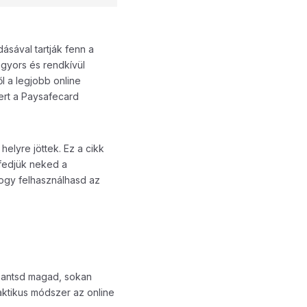
ásával tartják fenn a
agyors és rendkívül
l a legjobb online
ert a Paysafecard
elyre jöttek. Ez a cikk
fedjük neked a
ogy felhasználhasd az
szantsd magad, sokan
aktikus módszer az online