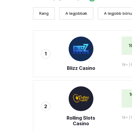
Rang
A legjobbak
A legjobb bón
1
1
18+ |
Blizz Casino
1
2
Rolling Slots
18+ |
Casino