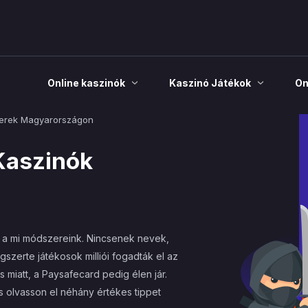
Online kaszinók
Kaszinó Játékok
On
zerek Magyarországon
Kaszinók
z a mi módszereink. Nincsenek nevek,
zerte játékosok milliói fogadták el az
s miatt, a Paysafecard pedig élen jár.
 olvasson el néhány értékes tippet